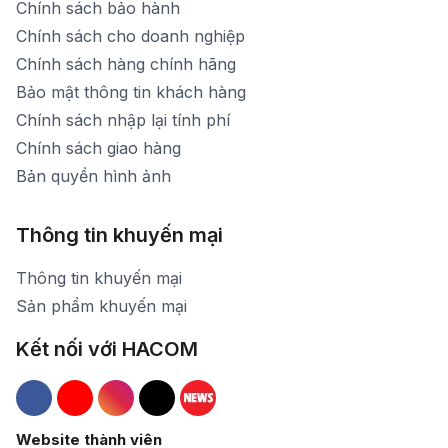
Chính sách bảo hành
Chính sách cho doanh nghiệp
Chính sách hàng chính hãng
Bảo mật thông tin khách hàng
Chính sách nhập lại tính phí
Chính sách giao hàng
Bản quyền hình ảnh
Thông tin khuyến mại
Thông tin khuyến mại
Sản phẩm khuyến mại
Kết nối với HACOM
Hacom Facebook
Hacom YouTube
Hacom Instagram
Hacom TikTok
Website thành viên