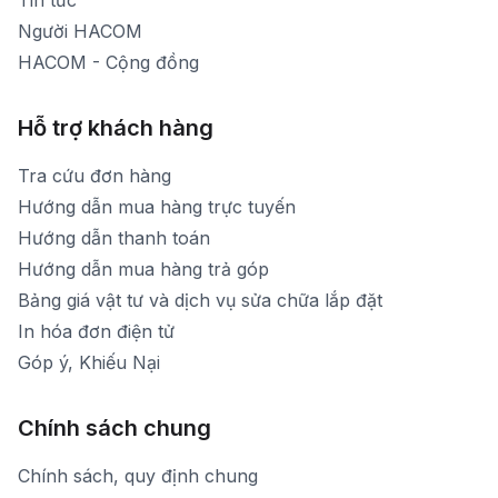
Tin tức
Người HACOM
HACOM - Cộng đồng
Hỗ trợ khách hàng
Tra cứu đơn hàng
Hướng dẫn mua hàng trực tuyến
Hướng dẫn thanh toán
Hướng dẫn mua hàng trả góp
Bảng giá vật tư và dịch vụ sửa chữa lắp đặt
In hóa đơn điện tử
Góp ý, Khiếu Nại
Chính sách chung
Chính sách, quy định chung