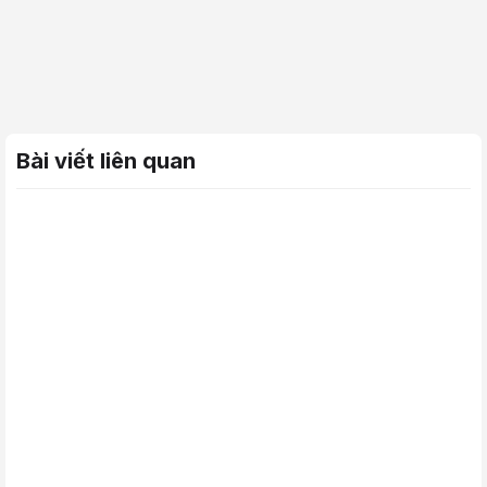
Bài viết liên quan