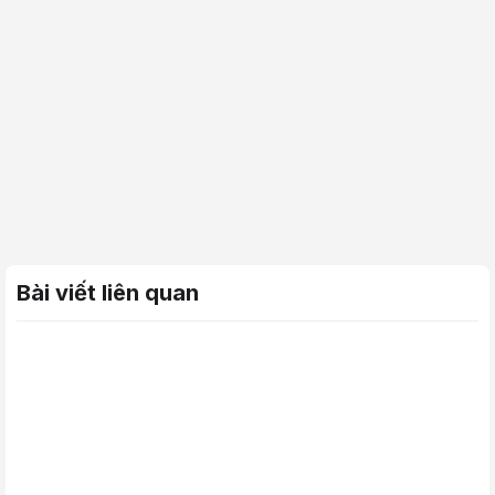
Bài viết liên quan