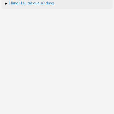
▸
Hàng Hiệu đã qua sử dụng