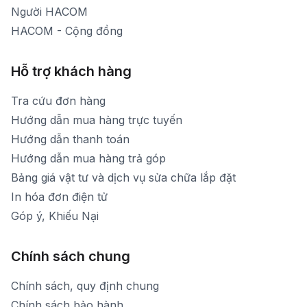
Người HACOM
HACOM - Cộng đồng
Hỗ trợ khách hàng
Tra cứu đơn hàng
Hướng dẫn mua hàng trực tuyến
Hướng dẫn thanh toán
Hướng dẫn mua hàng trả góp
Bảng giá vật tư và dịch vụ sửa chữa lắp đặt
In hóa đơn điện tử
Góp ý, Khiếu Nại
Chính sách chung
Chính sách, quy định chung
Chính sách bảo hành