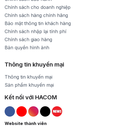
Chính sách cho doanh nghiệp
Chính sách hàng chính hãng
Bảo mật thông tin khách hàng
Chính sách nhập lại tính phí
Chính sách giao hàng
Bản quyền hình ảnh
Thông tin khuyến mại
Thông tin khuyến mại
Sản phẩm khuyến mại
Kết nối với HACOM
Hacom Facebook
Hacom YouTube
Hacom Instagram
Hacom TikTok
Website thành viên