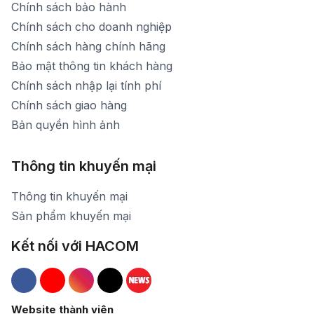
Chính sách bảo hành
Chính sách cho doanh nghiệp
Chính sách hàng chính hãng
Bảo mật thông tin khách hàng
Chính sách nhập lại tính phí
Chính sách giao hàng
Bản quyền hình ảnh
Thông tin khuyến mại
Thông tin khuyến mại
Sản phẩm khuyến mại
Kết nối với HACOM
Hacom Facebook
Hacom YouTube
Hacom Instagram
Hacom TikTok
Website thành viên