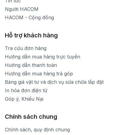
Tin tức
Người HACOM
HACOM - Cộng đồng
Hỗ trợ khách hàng
Tra cứu đơn hàng
Hướng dẫn mua hàng trực tuyến
Hướng dẫn thanh toán
Hướng dẫn mua hàng trả góp
Bảng giá vật tư và dịch vụ sửa chữa lắp đặt
In hóa đơn điện tử
Góp ý, Khiếu Nại
Chính sách chung
Chính sách, quy định chung