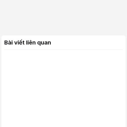
Bài viết liên quan