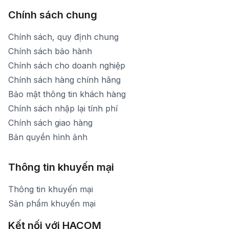
Chính sách chung
Chính sách, quy định chung
Chính sách bảo hành
Chính sách cho doanh nghiệp
Chính sách hàng chính hãng
Bảo mật thông tin khách hàng
Chính sách nhập lại tính phí
Chính sách giao hàng
Bản quyền hình ảnh
Thông tin khuyến mại
Thông tin khuyến mại
Sản phẩm khuyến mại
Kết nối với HACOM