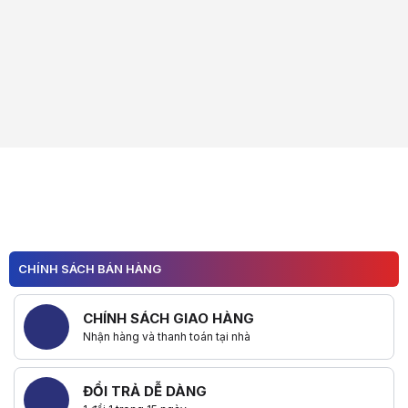
CHÍNH SÁCH BÁN HÀNG
CHÍNH SÁCH GIAO HÀNG
Nhận hàng và thanh toán tại nhà
ĐỔI TRẢ DỄ DÀNG