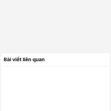
Bài viết liên quan