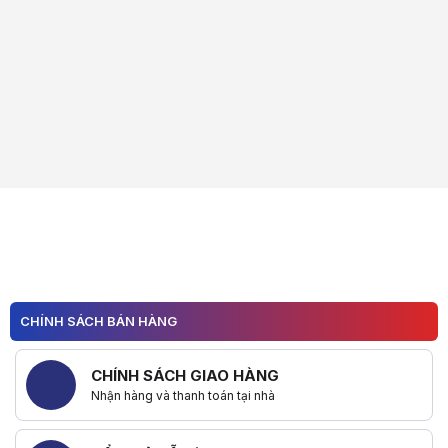
CHÍNH SÁCH BÁN HÀNG
CHÍNH SÁCH GIAO HÀNG
Nhận hàng và thanh toán tại nhà