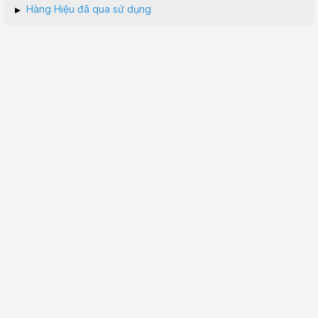
▸
Hàng Hiệu đã qua sử dụng