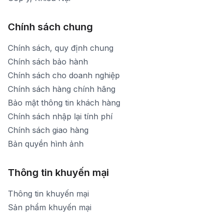
Chính sách chung
Chính sách, quy định chung
Chính sách bảo hành
Chính sách cho doanh nghiệp
Chính sách hàng chính hãng
Bảo mật thông tin khách hàng
Chính sách nhập lại tính phí
Chính sách giao hàng
Bản quyền hình ảnh
Thông tin khuyến mại
Thông tin khuyến mại
Sản phẩm khuyến mại