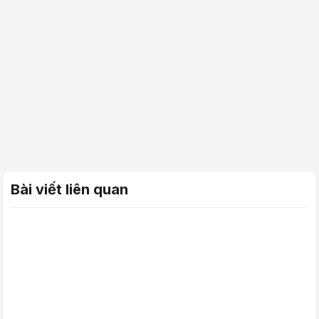
Bài viết liên quan