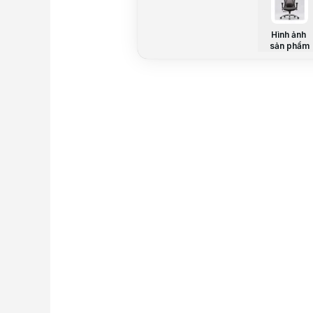
Hình ảnh
sản phẩm