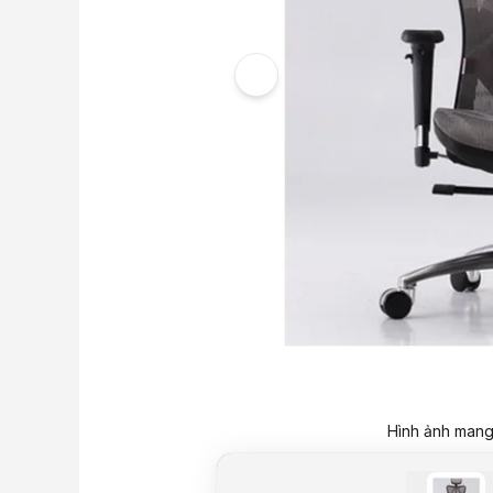
Hình ảnh mang 