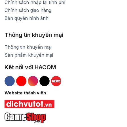
Chính sách nhập lại tính phí
Chính sách giao hàng
Bản quyền hình ảnh
Thông tin khuyến mại
Thông tin khuyến mại
Sản phẩm khuyến mại
Kết nối với HACOM
Hacom Facebook
Hacom YouTube
Hacom Instagram
Hacom TikTok
Website thành viên