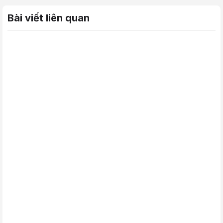
Bài viết liên quan