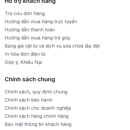
Hỗ trợ khách hàng
Tra cứu đơn hàng
Hướng dẫn mua hàng trực tuyến
Hướng dẫn thanh toán
Hướng dẫn mua hàng trả góp
Bảng giá vật tư và dịch vụ sửa chữa lắp đặt
In hóa đơn điện tử
Góp ý, Khiếu Nại
Chính sách chung
Chính sách, quy định chung
Chính sách bảo hành
Chính sách cho doanh nghiệp
Chính sách hàng chính hãng
Bảo mật thông tin khách hàng