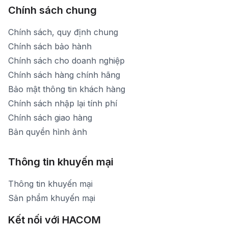
Chính sách chung
Chính sách, quy định chung
Chính sách bảo hành
Chính sách cho doanh nghiệp
Chính sách hàng chính hãng
Bảo mật thông tin khách hàng
Chính sách nhập lại tính phí
Chính sách giao hàng
Bản quyền hình ảnh
Thông tin khuyến mại
Thông tin khuyến mại
Sản phẩm khuyến mại
Kết nối với HACOM