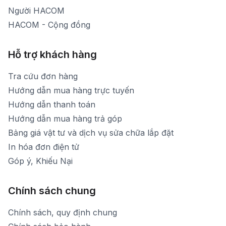
Người HACOM
HACOM - Cộng đồng
Hỗ trợ khách hàng
Tra cứu đơn hàng
Hướng dẫn mua hàng trực tuyến
Hướng dẫn thanh toán
Hướng dẫn mua hàng trả góp
Bảng giá vật tư và dịch vụ sửa chữa lắp đặt
In hóa đơn điện tử
Góp ý, Khiếu Nại
Chính sách chung
Chính sách, quy định chung