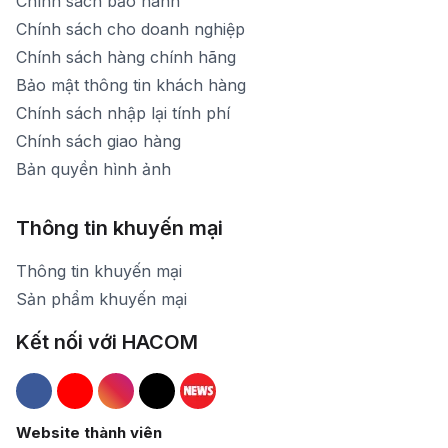
Chính sách bảo hành
Chính sách cho doanh nghiệp
Chính sách hàng chính hãng
Bảo mật thông tin khách hàng
Chính sách nhập lại tính phí
Chính sách giao hàng
Bản quyền hình ảnh
Thông tin khuyến mại
Thông tin khuyến mại
Sản phẩm khuyến mại
Kết nối với HACOM
Hacom Facebook
Hacom YouTube
Hacom Instagram
Hacom TikTok
Website thành viên