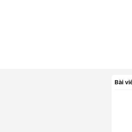
Bài vi