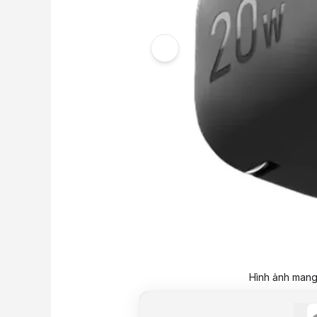
Hình ảnh mang 