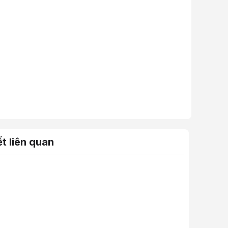
ết liên quan