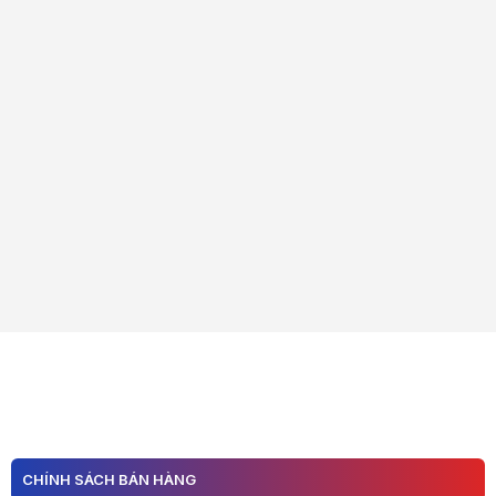
CHÍNH SÁCH BÁN HÀNG