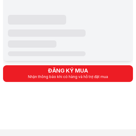
ĐĂNG KÝ MUA
Nhận thông báo khi có hàng và hỗ trợ đặt mua