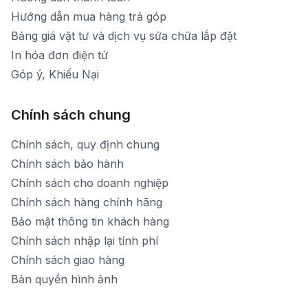
Hướng dẫn mua hàng trả góp
Bảng giá vật tư và dịch vụ sửa chữa lắp đặt
In hóa đơn điện tử
Góp ý, Khiếu Nại
Chính sách chung
Chính sách, quy định chung
Chính sách bảo hành
Chính sách cho doanh nghiệp
Chính sách hàng chính hãng
Bảo mật thông tin khách hàng
Chính sách nhập lại tính phí
Chính sách giao hàng
Bản quyền hình ảnh