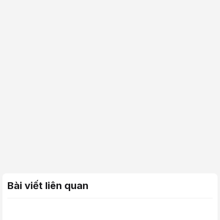
Bài viết liên quan