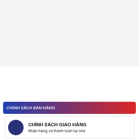
CHÍNH SÁCH BÁN HÀNG
CHÍNH SÁCH GIAO HÀNG
Nhận hàng và thanh toán tại nhà