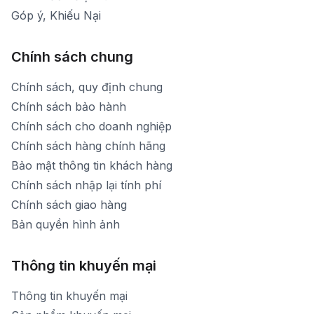
Góp ý, Khiếu Nại
Chính sách chung
Chính sách, quy định chung
Chính sách bảo hành
Chính sách cho doanh nghiệp
Chính sách hàng chính hãng
Bảo mật thông tin khách hàng
Chính sách nhập lại tính phí
Chính sách giao hàng
Bản quyền hình ảnh
Thông tin khuyến mại
Thông tin khuyến mại