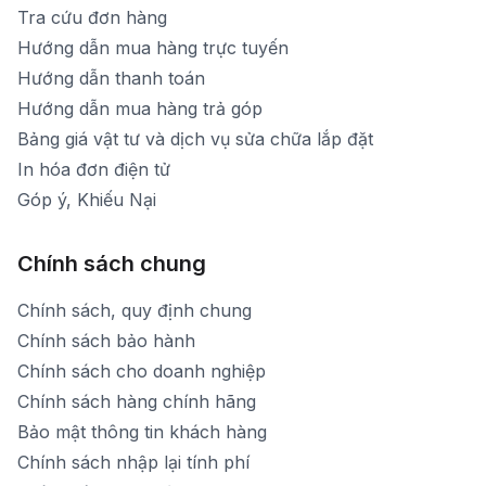
Tra cứu đơn hàng
Hướng dẫn mua hàng trực tuyến
Hướng dẫn thanh toán
Hướng dẫn mua hàng trả góp
Bảng giá vật tư và dịch vụ sửa chữa lắp đặt
In hóa đơn điện tử
Góp ý, Khiếu Nại
Chính sách chung
Chính sách, quy định chung
Chính sách bảo hành
Chính sách cho doanh nghiệp
Chính sách hàng chính hãng
Bảo mật thông tin khách hàng
Chính sách nhập lại tính phí