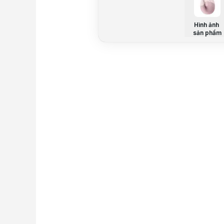
Hình ảnh
sản phẩm