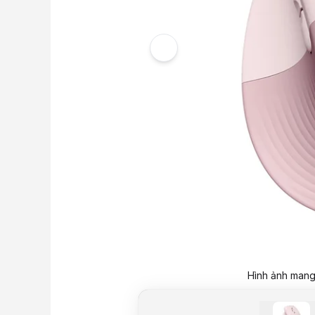
Hình ảnh mang 