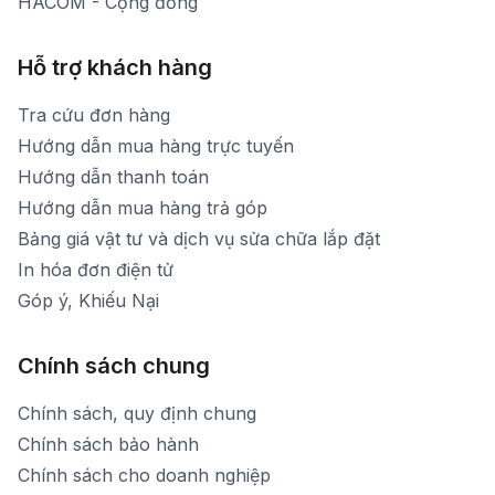
HACOM - Cộng đồng
Hỗ trợ khách hàng
Tra cứu đơn hàng
Hướng dẫn mua hàng trực tuyến
Hướng dẫn thanh toán
Hướng dẫn mua hàng trả góp
Bảng giá vật tư và dịch vụ sửa chữa lắp đặt
In hóa đơn điện tử
Góp ý, Khiếu Nại
Chính sách chung
Chính sách, quy định chung
Chính sách bảo hành
Chính sách cho doanh nghiệp