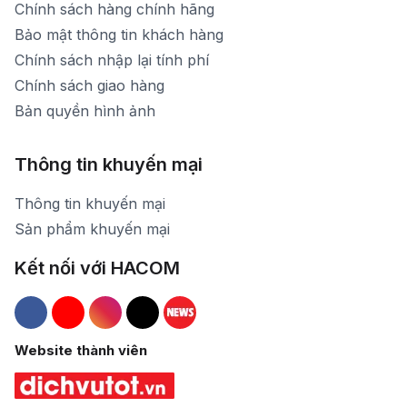
Chính sách hàng chính hãng
Bảo mật thông tin khách hàng
Chính sách nhập lại tính phí
Chính sách giao hàng
Bản quyền hình ảnh
Thông tin khuyến mại
Thông tin khuyến mại
Sản phẩm khuyến mại
Kết nối với HACOM
Hacom Facebook
Hacom YouTube
Hacom Instagram
Hacom TikTok
Website thành viên