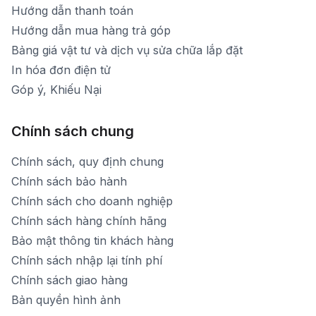
Hướng dẫn thanh toán
Hướng dẫn mua hàng trả góp
Bảng giá vật tư và dịch vụ sửa chữa lắp đặt
In hóa đơn điện tử
Góp ý, Khiếu Nại
Chính sách chung
Chính sách, quy định chung
Chính sách bảo hành
Chính sách cho doanh nghiệp
Chính sách hàng chính hãng
Bảo mật thông tin khách hàng
Chính sách nhập lại tính phí
Chính sách giao hàng
Bản quyền hình ảnh