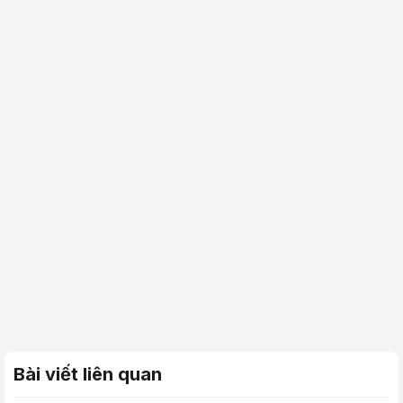
Bài viết liên quan