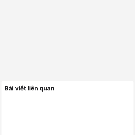
Bài viết liên quan