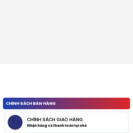
CHÍNH SÁCH BÁN HÀNG
CHÍNH SÁCH GIAO HÀNG
Nhận hàng và thanh toán tại nhà