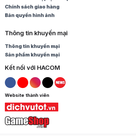
Chính sách giao hàng
Bản quyền hình ảnh
Thông tin khuyến mại
Thông tin khuyến mại
Sản phẩm khuyến mại
Kết nối với HACOM
Hacom Facebook
Hacom YouTube
Hacom Instagram
Hacom TikTok
Website thành viên