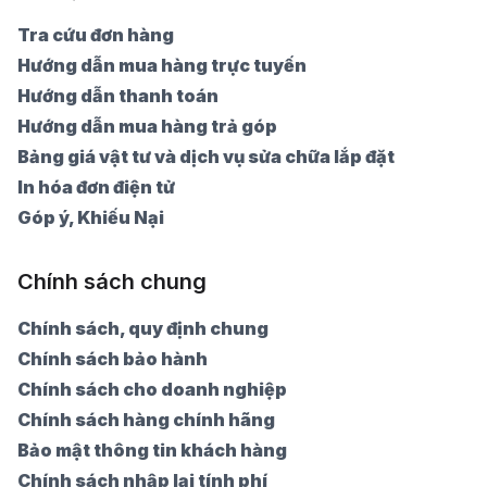
Tra cứu đơn hàng
Hướng dẫn mua hàng trực tuyến
Hướng dẫn thanh toán
Hướng dẫn mua hàng trả góp
Bảng giá vật tư và dịch vụ sửa chữa lắp đặt
In hóa đơn điện tử
Góp ý, Khiếu Nại
Chính sách chung
Chính sách, quy định chung
Chính sách bảo hành
Chính sách cho doanh nghiệp
Chính sách hàng chính hãng
Bảo mật thông tin khách hàng
Chính sách nhập lại tính phí