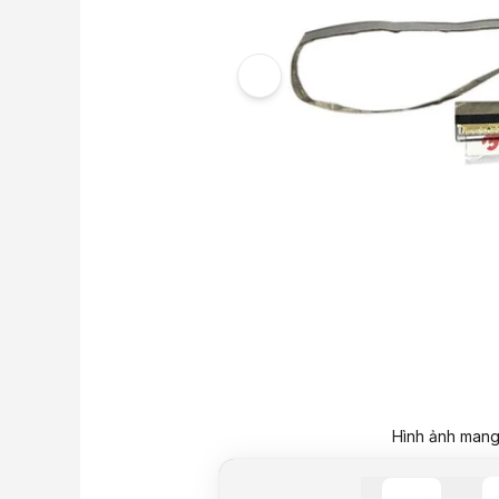
Hình ảnh mang 