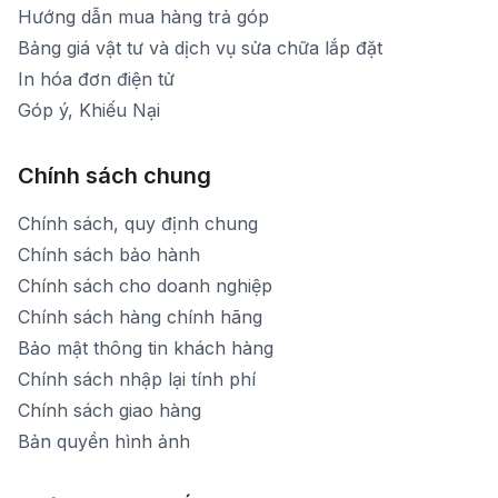
Hướng dẫn mua hàng trả góp
Bảng giá vật tư và dịch vụ sửa chữa lắp đặt
In hóa đơn điện tử
Góp ý, Khiếu Nại
Chính sách chung
Chính sách, quy định chung
Chính sách bảo hành
Chính sách cho doanh nghiệp
Chính sách hàng chính hãng
Bảo mật thông tin khách hàng
Chính sách nhập lại tính phí
Chính sách giao hàng
Bản quyền hình ảnh