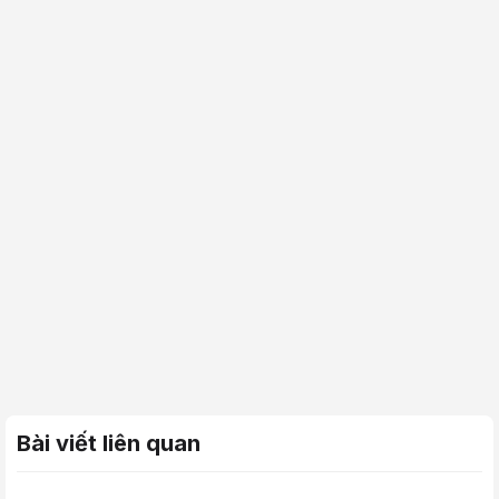
Bài viết liên quan