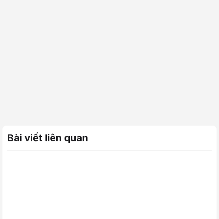
Bài viết liên quan