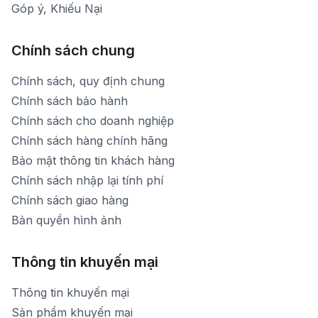
Góp ý, Khiếu Nại
Chính sách chung
Chính sách, quy định chung
Chính sách bảo hành
Chính sách cho doanh nghiệp
Chính sách hàng chính hãng
Bảo mật thông tin khách hàng
Chính sách nhập lại tính phí
Chính sách giao hàng
Bản quyền hình ảnh
Thông tin khuyến mại
Thông tin khuyến mại
Sản phẩm khuyến mại