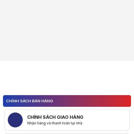
CHÍNH SÁCH BÁN HÀNG
CHÍNH SÁCH GIAO HÀNG
Nhận hàng và thanh toán tại nhà