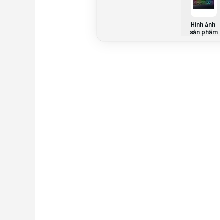
Hình ảnh
sản phẩm