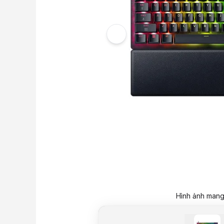
Hình ảnh mang 