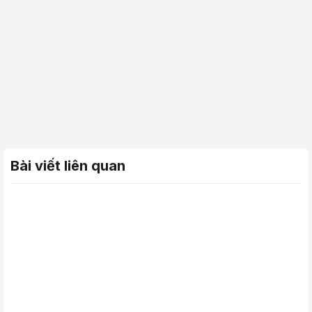
Bài viết liên quan