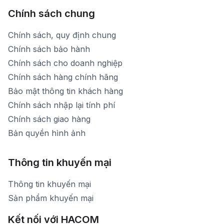
Chính sách chung
Chính sách, quy định chung
Chính sách bảo hành
Chính sách cho doanh nghiệp
Chính sách hàng chính hãng
Bảo mật thông tin khách hàng
Chính sách nhập lại tính phí
Chính sách giao hàng
Bản quyền hình ảnh
Thông tin khuyến mại
Thông tin khuyến mại
Sản phẩm khuyến mại
Kết nối với HACOM