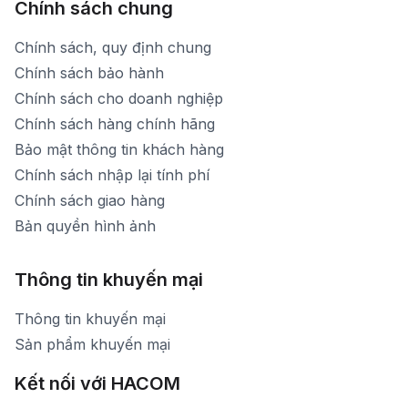
Chính sách chung
Chính sách, quy định chung
Chính sách bảo hành
Chính sách cho doanh nghiệp
Chính sách hàng chính hãng
Bảo mật thông tin khách hàng
Chính sách nhập lại tính phí
Chính sách giao hàng
Bản quyền hình ảnh
Thông tin khuyến mại
Thông tin khuyến mại
Sản phẩm khuyến mại
Kết nối với HACOM