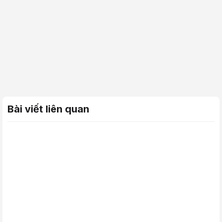
Bài viết liên quan