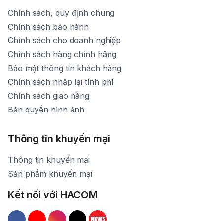
Chính sách, quy định chung
Chính sách bảo hành
Chính sách cho doanh nghiệp
Chính sách hàng chính hãng
Bảo mật thông tin khách hàng
Chính sách nhập lại tính phí
Chính sách giao hàng
Bản quyền hình ảnh
Thông tin khuyến mại
Thông tin khuyến mại
Sản phẩm khuyến mại
Kết nối với HACOM