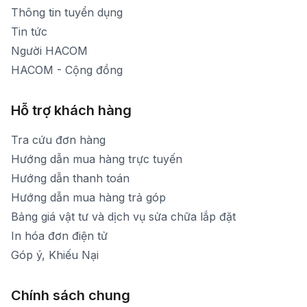
Thời gian mở cửa: Từ 8h30-20h hàng ngày
Thông tin tuyển dụng
Tin tức
Người HACOM
HACOM - Cộng đồng
Hỗ trợ khách hàng
Tra cứu đơn hàng
Hướng dẫn mua hàng trực tuyến
Hướng dẫn thanh toán
Hướng dẫn mua hàng trả góp
Bảng giá vật tư và dịch vụ sửa chữa lắp đặt
In hóa đơn điện tử
Góp ý, Khiếu Nại
Chính sách chung