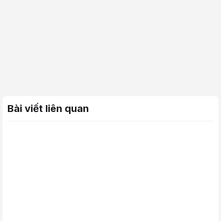
Bài viết liên quan