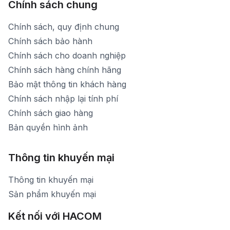
Chính sách chung
Chính sách, quy định chung
Chính sách bảo hành
Chính sách cho doanh nghiệp
Chính sách hàng chính hãng
Bảo mật thông tin khách hàng
Chính sách nhập lại tính phí
Chính sách giao hàng
Bản quyền hình ảnh
Thông tin khuyến mại
Thông tin khuyến mại
Sản phẩm khuyến mại
Kết nối với HACOM