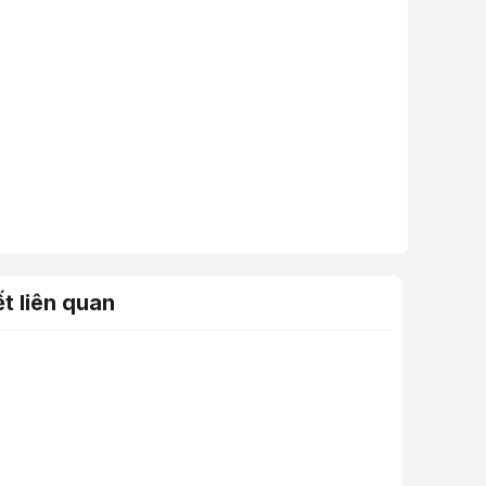
ết liên quan