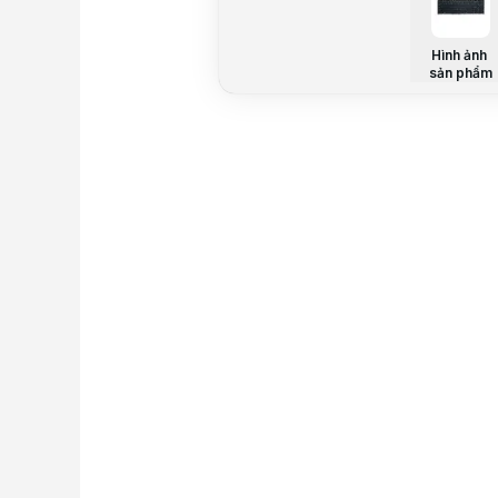
Hình ảnh
sản phẩm