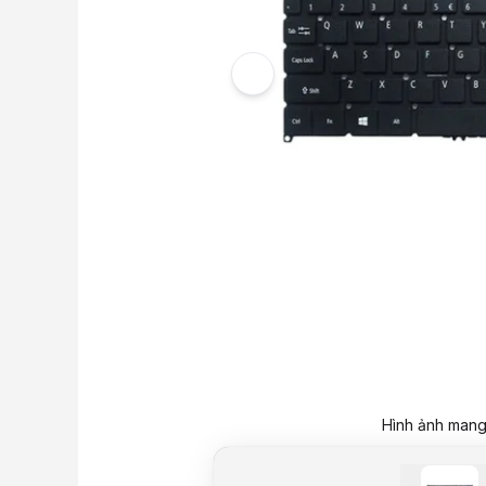
Hình ảnh mang 