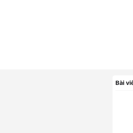
Bài vi