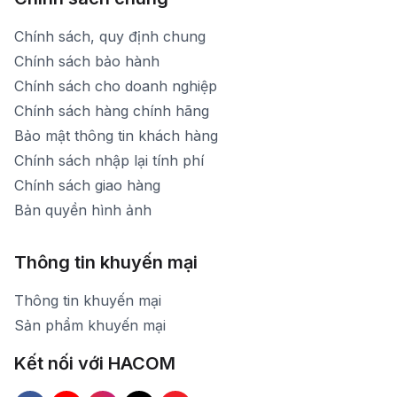
Chính sách, quy định chung
Chính sách bảo hành
Chính sách cho doanh nghiệp
Chính sách hàng chính hãng
Bảo mật thông tin khách hàng
Chính sách nhập lại tính phí
Chính sách giao hàng
Bản quyền hình ảnh
Thông tin khuyến mại
Thông tin khuyến mại
Sản phẩm khuyến mại
Kết nối với HACOM