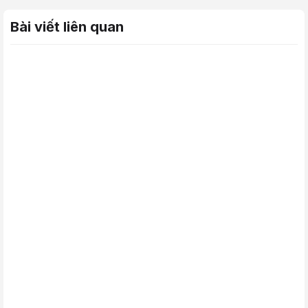
Bài viết liên quan