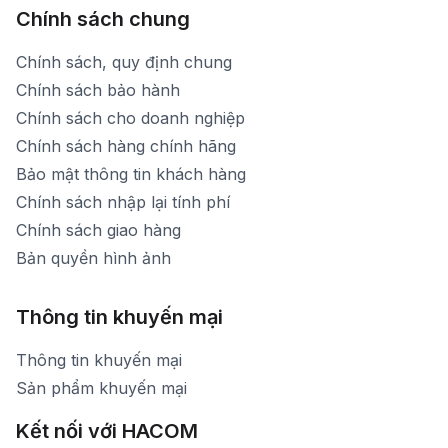
Chính sách chung
Chính sách, quy định chung
Chính sách bảo hành
Chính sách cho doanh nghiệp
Chính sách hàng chính hãng
Bảo mật thông tin khách hàng
Chính sách nhập lại tính phí
Chính sách giao hàng
Bản quyền hình ảnh
Thông tin khuyến mại
Thông tin khuyến mại
Sản phẩm khuyến mại
Kết nối với HACOM