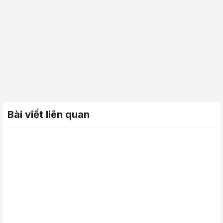
Bài viết liên quan