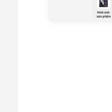
Hình ảnh
sản phẩm