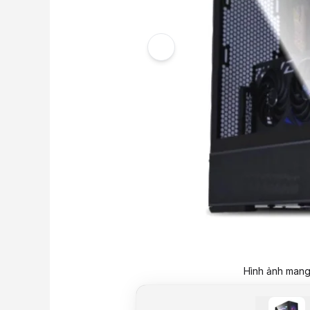
Hình ảnh mang 