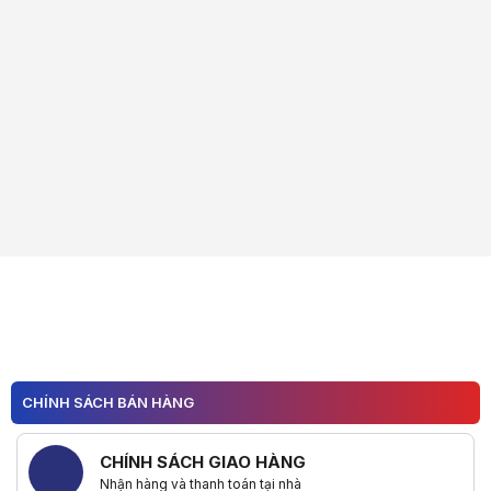
CHÍNH SÁCH BÁN HÀNG
CHÍNH SÁCH GIAO HÀNG
Nhận hàng và thanh toán tại nhà