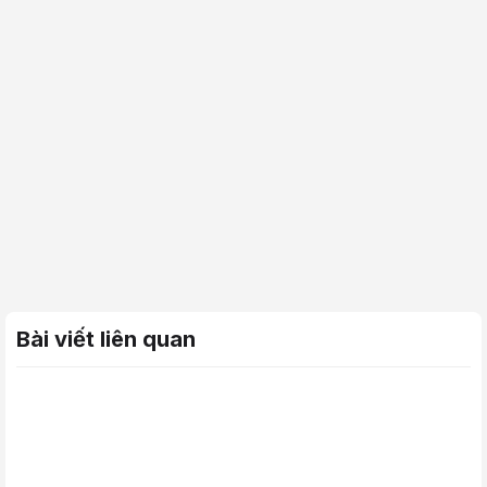
Bài viết liên quan