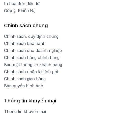
In hóa đơn điện tử
Góp ý, Khiếu Nại
Chính sách chung
Chính sách, quy định chung
Chính sách bảo hành
Chính sách cho doanh nghiệp
Chính sách hàng chính hãng
Bảo mật thông tin khách hàng
Chính sách nhập lại tính phí
Chính sách giao hàng
Bản quyền hình ảnh
Thông tin khuyến mại
Thông tin khuyến mại