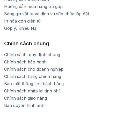
Hướng dẫn mua hàng trả góp
Bảng giá vật tư và dịch vụ sửa chữa lắp đặt
In hóa đơn điện tử
Góp ý, Khiếu Nại
Chính sách chung
Chính sách, quy định chung
Chính sách bảo hành
Chính sách cho doanh nghiệp
Chính sách hàng chính hãng
Bảo mật thông tin khách hàng
Chính sách nhập lại tính phí
Chính sách giao hàng
Bản quyền hình ảnh