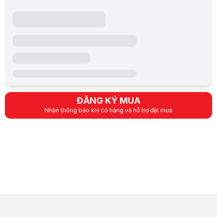
ĐĂNG KÝ MUA
Nhận thông báo khi có hàng và hỗ trợ đặt mua