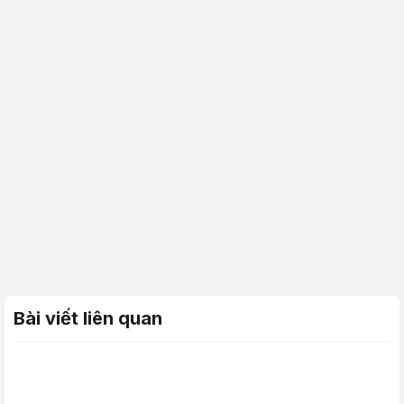
Bài viết liên quan