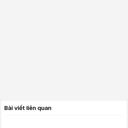
Bài viết liên quan