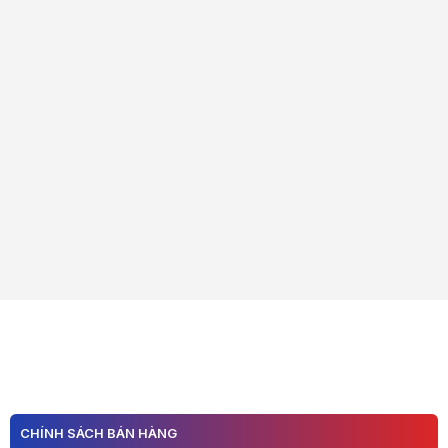
CHÍNH SÁCH BÁN HÀNG