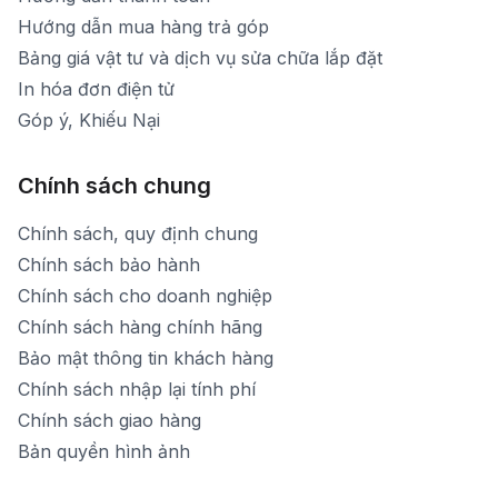
Hướng dẫn mua hàng trả góp
Bảng giá vật tư và dịch vụ sửa chữa lắp đặt
In hóa đơn điện tử
Góp ý, Khiếu Nại
Chính sách chung
Chính sách, quy định chung
Chính sách bảo hành
Chính sách cho doanh nghiệp
Chính sách hàng chính hãng
Bảo mật thông tin khách hàng
Chính sách nhập lại tính phí
Chính sách giao hàng
Bản quyền hình ảnh