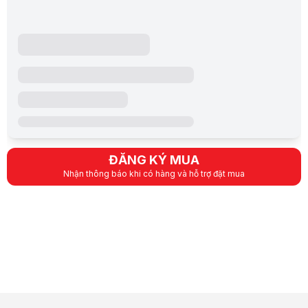
ĐĂNG KÝ MUA
Nhận thông báo khi có hàng và hỗ trợ đặt mua