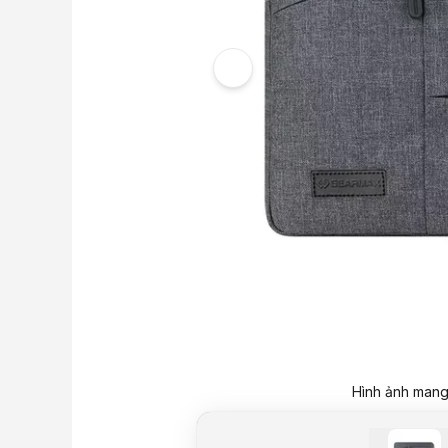
Hình ảnh mang 