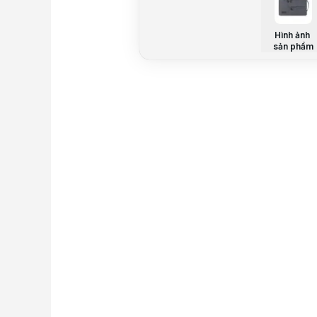
Hình ảnh
sản phẩm