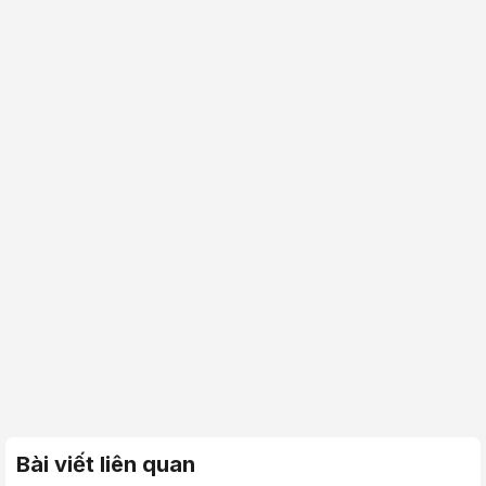
Bài viết liên quan