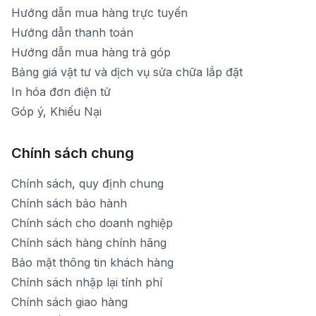
Hướng dẫn mua hàng trực tuyến
Hướng dẫn thanh toán
Hướng dẫn mua hàng trả góp
Bảng giá vật tư và dịch vụ sửa chữa lắp đặt
In hóa đơn điện tử
Góp ý, Khiếu Nại
Chính sách chung
Chính sách, quy định chung
Chính sách bảo hành
Chính sách cho doanh nghiệp
Chính sách hàng chính hãng
Bảo mật thông tin khách hàng
Chính sách nhập lại tính phí
Chính sách giao hàng