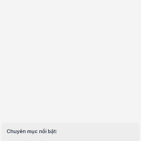
Chuyên mục nổi bật: