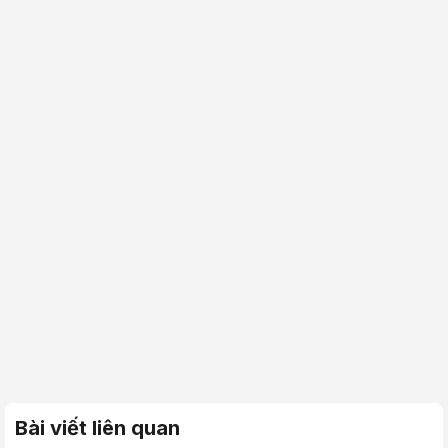
Bài viết liên quan