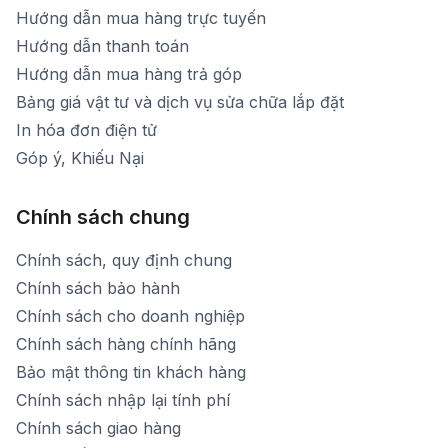
Hướng dẫn mua hàng trực tuyến
Hướng dẫn thanh toán
Hướng dẫn mua hàng trả góp
Bảng giá vật tư và dịch vụ sửa chữa lắp đặt
In hóa đơn điện tử
Góp ý, Khiếu Nại
Chính sách chung
Chính sách, quy định chung
Chính sách bảo hành
Chính sách cho doanh nghiệp
Chính sách hàng chính hãng
Bảo mật thông tin khách hàng
Chính sách nhập lại tính phí
Chính sách giao hàng