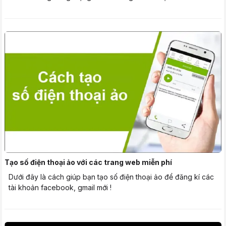
Tạo số điện thoại ảo với các trang web miễn phí
Dưới đây là cách giúp bạn tạo số điện thoại ảo để đăng kí các
tài khoản facebook, gmail mới !