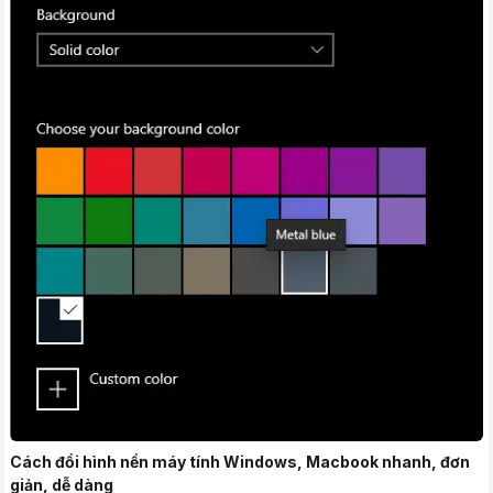
Cách đổi hình nền máy tính Windows, Macbook nhanh, đơn
giản, dễ dàng