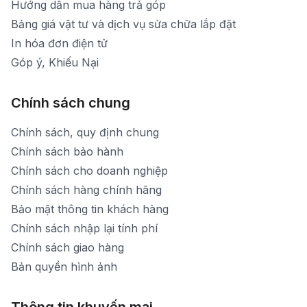
Hướng dẫn mua hàng trả góp
Bảng giá vật tư và dịch vụ sửa chữa lắp đặt
In hóa đơn điện tử
Góp ý, Khiếu Nại
Chính sách chung
Chính sách, quy định chung
Chính sách bảo hành
Chính sách cho doanh nghiệp
Chính sách hàng chính hãng
Bảo mật thông tin khách hàng
Chính sách nhập lại tính phí
Chính sách giao hàng
Bản quyền hình ảnh