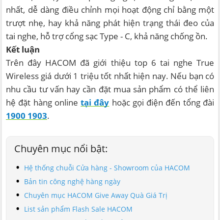
nhất, dễ dàng điều chỉnh mọi hoạt động chỉ bằng một
trượt nhẹ, hay khả năng phát hiện trạng thái đeo của
tai nghe, hỗ trợ cổng sạc Type - C, khả năng chống ồn.
Kết luận
Trên đây HACOM đã giới thiệu top 6 tai nghe True
Wireless giá dưới 1 triệu tốt nhất hiện nay. Nếu bạn có
nhu cầu tư vấn hay cần đặt mua sản phẩm có thể liên
hệ đặt hàng online
tại đây
hoặc gọi điện đến tổng đài
1900 1903
.
Chuyên mục nổi bật:
Hệ thống chuỗi Cửa hàng - Showroom của HACOM
Bản tin công nghệ hàng ngày
Chuyên mục HACOM Give Away Quà Giá Trị
List sản phẩm Flash Sale HACOM