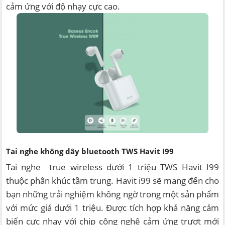
cảm ứng với độ nhạy cực cao.
Tai nghe không dây bluetooth TWS Havit I99
Tai nghe true wireless dưới 1 triệu TWS Havit I99
thuộc phân khúc tầm trung. Havit i99 sẽ mang đến cho
bạn những trải nghiệm không ngờ trong một sản phẩm
với mức giá dưới 1 triệu. Được tích hợp khả năng cảm
biến cực nhạy với chip công nghệ cảm ứng trượt mới