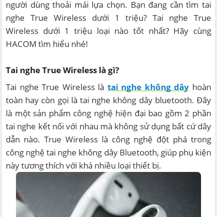
người dùng thoải mái lựa chọn. Bạn đang cần tìm tai
nghe True Wireless dưới 1 triệu? Tai nghe True
Wireless dưới 1 triệu loại nào tốt nhất? Hãy cùng
HACOM tìm hiểu nhé!
Tai nghe True Wireless là gì?
Tai nghe True Wireless là
tai nghe không dây
hoàn
toàn hay còn gọi là tai nghe không dây bluetooth. Đây
là một sản phẩm công nghệ hiện đại bao gồm 2 phần
tai nghe kết nối với nhau mà không sử dụng bất cứ dây
dẫn nào. True Wireless là công nghệ đột phá trong
công nghệ tai nghe không dây Bluetooth, giúp phụ kiện
này tương thích với khá nhiều loại thiết bị.