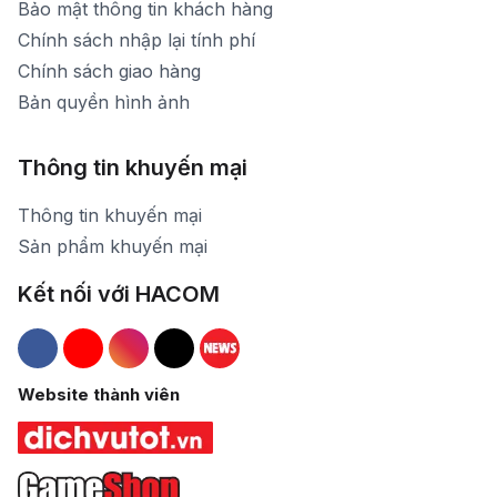
Bảo mật thông tin khách hàng
Chính sách nhập lại tính phí
Chính sách giao hàng
Bản quyền hình ảnh
Thông tin khuyến mại
Thông tin khuyến mại
Sản phẩm khuyến mại
Kết nối với HACOM
Hacom Facebook
Hacom YouTube
Hacom Instagram
Hacom TikTok
Website thành viên