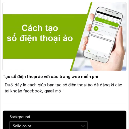
Tạo số điện thoại ảo với các trang web miễn phí
Dưới đây là cách giúp bạn tạo số điện thoại ảo để đăng kí các
tài khoản facebook, gmail mới !