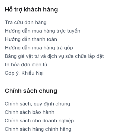
Hỗ trợ khách hàng
Tra cứu đơn hàng
Hướng dẫn mua hàng trực tuyến
Hướng dẫn thanh toán
Hướng dẫn mua hàng trả góp
Bảng giá vật tư và dịch vụ sửa chữa lắp đặt
In hóa đơn điện tử
Góp ý, Khiếu Nại
Chính sách chung
Chính sách, quy định chung
Chính sách bảo hành
Chính sách cho doanh nghiệp
Chính sách hàng chính hãng