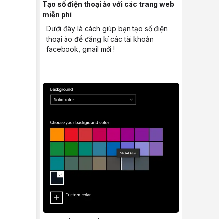
Tạo số điện thoại ảo với các trang web
miễn phí
Dưới đây là cách giúp bạn tạo số điện
thoại ảo để đăng kí các tài khoản
facebook, gmail mới !