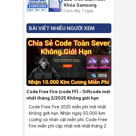
Khóa Samsung
Cách đây 7 ngày
BÀI VIẾT NHIỀU NGƯỜI XEM
Code Free Fire (code FF) - Giftcode mới
nhất tháng 2/2025 Không giới hạn
Code Free Fire 2025 miễn phí mới nhất
không giới hạn. Nhận ngay 50.000 kim
cương và nhân vật miễn phí. Code Free
Fire miễn phí cập nhật mới nhất tháng 2