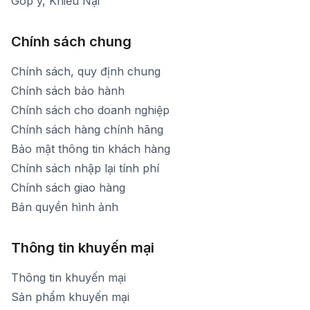
Góp ý, Khiếu Nại
Chính sách chung
Chính sách, quy định chung
Chính sách bảo hành
Chính sách cho doanh nghiệp
Chính sách hàng chính hãng
Bảo mật thông tin khách hàng
Chính sách nhập lại tính phí
Chính sách giao hàng
Bản quyền hình ảnh
Thông tin khuyến mại
Thông tin khuyến mại
Sản phẩm khuyến mại