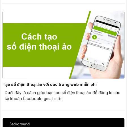
Tạo số điện thoại ảo với các trang web miễn phí
Dưới đây là cách giúp bạn tạo số điện thoại ảo để đăng kí các
tài khoản facebook, gmail mới !