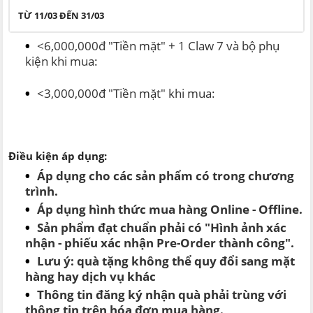
TỪ 11/03 ĐẾN 31/03
<6,000,000đ "Tiền mặt" + 1 Claw 7 và bộ phụ
kiện khi mua:
<3,000,000đ "Tiền mặt" khi mua:
Điều kiện áp dụng:
Áp dụng cho các sản phẩm có trong chương
trình.
Áp dụng hình thức mua hàng Online - Offline.
Sản phẩm đạt chuẩn phải có "Hình ảnh xác
nhận - phiếu xác nhận Pre-Order thành công".
Lưu ý: quà tặng không thể quy đổi sang mặt
hàng hay dịch vụ khác
Thông tin đăng ký nhận quà phải trùng với
thông tin trên hóa đơn mua hàng.