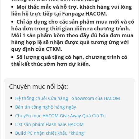
Mọi thắc mắc và hỗ trợ, khách hàng vui lòng
liên hệ trực tiếp tại Fanpage HACOM.
Chỉ áp dụng cho các sản phẩm mua mới và có
hóa đơn trong thời gian diễn ra chương trình.
Mỗi 1 sản phẩm kèm theo đầy đủ hóa đơn mua
hàng hợp lệ sẽ nhận được quà tương ứng với
quy định của CTKM.
Số lượng quà tặng có hạn, chương trình có
thể kết thúc sớm hơn dự kiến.
Chuyên mục nổi bật:
Hệ thống chuỗi Cửa hàng - Showroom của HACOM
Bản tin công nghệ hàng ngày
Chuyên mục HACOM Give Away Quà Giá Trị
List sản phẩm Flash Sale HACOM
Build PC nhận chiết khấu "khủng"