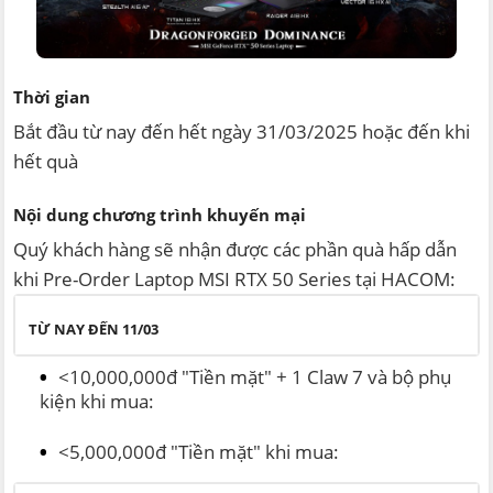
Thời gian
Bắt đầu từ nay đến hết ngày 31/03/2025 hoặc đến khi
hết quà
Nội dung chương trình khuyến mại
Quý khách hàng sẽ nhận được các phần quà hấp dẫn
khi Pre-Order Laptop MSI RTX 50 Series tại HACOM:
TỪ NAY ĐẾN 11/03
<10,000,000đ "Tiền mặt" + 1 Claw 7 và bộ phụ
kiện khi mua:
<5,000,000đ "Tiền mặt" khi mua: