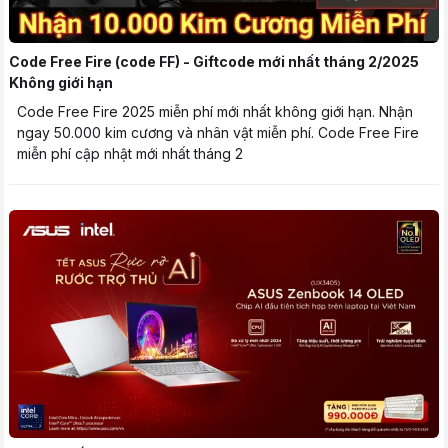
Code Free Fire (code FF) - Giftcode mới nhất tháng 2/2025
Không giới hạn
Code Free Fire 2025 miễn phí mới nhất không giới hạn. Nhận
ngay 50.000 kim cương và nhân vật miễn phí. Code Free Fire
miễn phí cập nhật mới nhất tháng 2