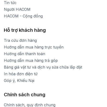
Tin tức
Người HACOM
HACOM - Cộng đồng
Hỗ trợ khách hàng
Tra cứu đơn hàng
Hướng dẫn mua hàng trực tuyến
Hướng dẫn thanh toán
Hướng dẫn mua hàng trả góp
Bảng giá vật tư và dịch vụ sửa chữa lắp đặt
In hóa đơn điện tử
Góp ý, Khiếu Nại
Chính sách chung
Chính sách, quy định chung