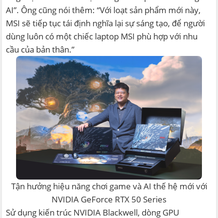
AI”. Ông cũng nói thêm: “Với loạt sản phẩm mới này,
MSI sẽ tiếp tục tái định nghĩa lại sự sáng tạo, để người
dùng luôn có một chiếc laptop MSI phù hợp với nhu
cầu của bản thân.”
Tận hưởng hiệu năng chơi game và AI thế hệ mới với
NVIDIA GeForce RTX 50 Series
Sử dụng kiến trúc NVIDIA Blackwell, dòng GPU