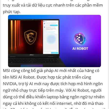
truy xuất và tải dữ liệu cực nhanh trên các phần mềm
phức tạp.
MSI cũng công bố giải pháp AI mới nhất của hãng có
tên MSI AI Robot. Được hợp tác phát triển cùng
NVIDIA, trợ lý AI mới nay được tích hợp mô hình ngôn
ngữ nhỏ chạy trực tiếp trên máy. Với AI Robot, người
dùng có thể điều khiển laptop bằng ngôn ngữ tự nhiên
ngay cả khi không có kết nối internet, nhờ đó mà thao