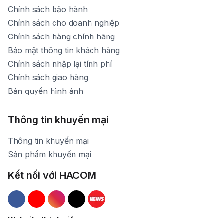
Chính sách bảo hành
Chính sách cho doanh nghiệp
Chính sách hàng chính hãng
Bảo mật thông tin khách hàng
Chính sách nhập lại tính phí
Chính sách giao hàng
Bản quyền hình ảnh
Thông tin khuyến mại
Thông tin khuyến mại
Sản phẩm khuyến mại
Kết nối với HACOM
Hacom Facebook
Hacom YouTube
Hacom Instagram
Hacom TikTok