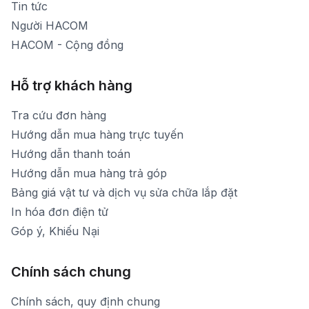
Tin tức
Người HACOM
HACOM - Cộng đồng
Hỗ trợ khách hàng
Tra cứu đơn hàng
Hướng dẫn mua hàng trực tuyến
Hướng dẫn thanh toán
Hướng dẫn mua hàng trả góp
Bảng giá vật tư và dịch vụ sửa chữa lắp đặt
In hóa đơn điện tử
Góp ý, Khiếu Nại
Chính sách chung
Chính sách, quy định chung