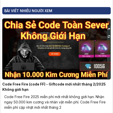
BÀI VIẾT NHIỀU NGƯỜI XEM
Code Free Fire (code FF) - Giftcode mới nhất tháng 2/2025
Không giới hạn
Code Free Fire 2025 miễn phí mới nhất không giới hạn. Nhận
ngay 50.000 kim cương và nhân vật miễn phí. Code Free Fire
miễn phí cập nhật mới nhất tháng 2