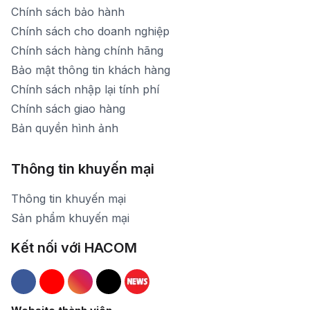
Chính sách bảo hành
Chính sách cho doanh nghiệp
Chính sách hàng chính hãng
Bảo mật thông tin khách hàng
Chính sách nhập lại tính phí
Chính sách giao hàng
Bản quyền hình ảnh
Thông tin khuyến mại
Thông tin khuyến mại
Sản phẩm khuyến mại
Kết nối với HACOM
Hacom Facebook
Hacom YouTube
Hacom Instagram
Hacom TikTok