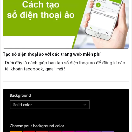
Tạo số điện thoại ảo với các trang web miễn phí
Dưới đây là cách giúp bạn tạo số điện thoại ảo để đăng kí các
tài khoản facebook, gmail mới !