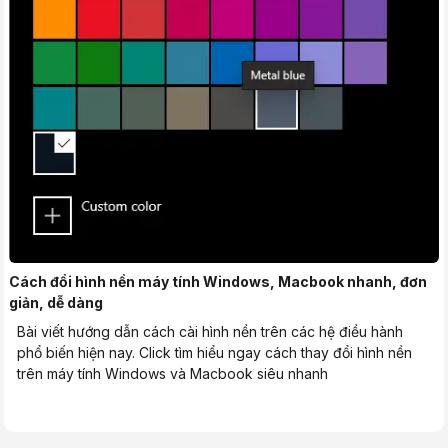
Cách đổi hình nền máy tính Windows, Macbook nhanh, đơn
giản, dễ dàng
Bài viết hướng dẫn cách cài hình nền trên các hệ điều hành
phổ biến hiện nay. Click tìm hiểu ngay cách thay đổi hình nền
trên máy tính Windows và Macbook siêu nhanh