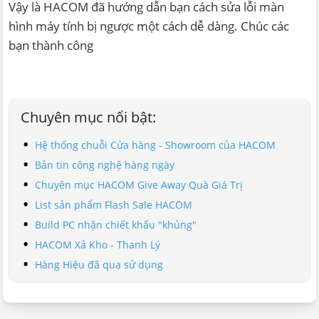
Vậy là HACOM đã hướng dẫn bạn cách sửa lỗi màn
hình máy tính bị ngược một cách dễ dàng. Chúc các
bạn thành công
Chuyên mục nổi bật:
Hệ thống chuỗi Cửa hàng - Showroom của HACOM
Bản tin công nghệ hàng ngày
Chuyên mục HACOM Give Away Quà Giá Trị
List sản phẩm Flash Sale HACOM
Build PC nhận chiết khấu "khủng"
HACOM Xả Kho - Thanh Lý
Hàng Hiệu đã qua sử dụng