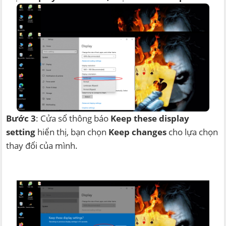
Bước 3
: Cửa sổ thông báo
Keep these display
setting
hiển thị, bạn chọn
Keep changes
cho lựa chọn
thay đổi của mình.