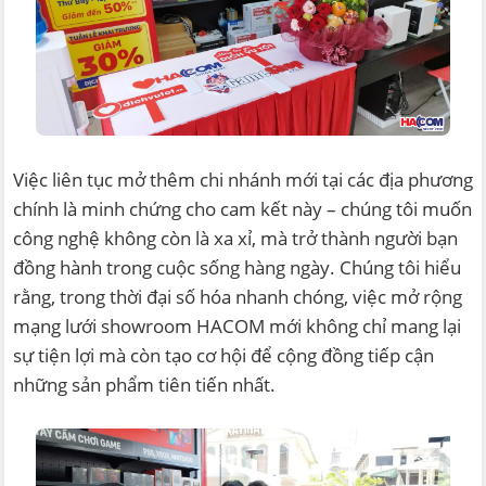
Việc liên tục mở thêm chi nhánh mới tại các địa phương
chính là minh chứng cho cam kết này – chúng tôi muốn
công nghệ không còn là xa xỉ, mà trở thành người bạn
đồng hành trong cuộc sống hàng ngày. Chúng tôi hiểu
rằng, trong thời đại số hóa nhanh chóng, việc mở rộng
mạng lưới showroom HACOM mới không chỉ mang lại
sự tiện lợi mà còn tạo cơ hội để cộng đồng tiếp cận
những sản phẩm tiên tiến nhất.