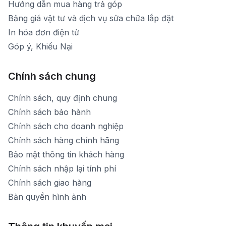
Hướng dẫn mua hàng trả góp
Bảng giá vật tư và dịch vụ sửa chữa lắp đặt
In hóa đơn điện tử
Góp ý, Khiếu Nại
Chính sách chung
Chính sách, quy định chung
Chính sách bảo hành
Chính sách cho doanh nghiệp
Chính sách hàng chính hãng
Bảo mật thông tin khách hàng
Chính sách nhập lại tính phí
Chính sách giao hàng
Bản quyền hình ảnh