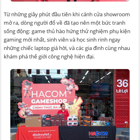
Từ những giây phút đầu tiên khi cánh cửa showroom
mở ra, dòng người đổ về đã tạo nên một bức tranh
sống động: game thủ hào hứng thử nghiệm phụ kiện
gaming mới nhất, sinh viên và học sinh rinh ngay
những chiếc laptop giá hời, và các gia đình cùng nhau
khám phá thế giới công nghệ hiện đại.