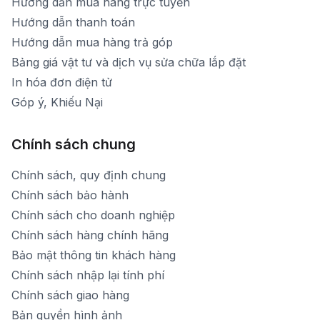
Hướng dẫn mua hàng trực tuyến
Hướng dẫn thanh toán
Hướng dẫn mua hàng trả góp
Bảng giá vật tư và dịch vụ sửa chữa lắp đặt
In hóa đơn điện tử
Góp ý, Khiếu Nại
Chính sách chung
Chính sách, quy định chung
Chính sách bảo hành
Chính sách cho doanh nghiệp
Chính sách hàng chính hãng
Bảo mật thông tin khách hàng
Chính sách nhập lại tính phí
Chính sách giao hàng
Bản quyền hình ảnh