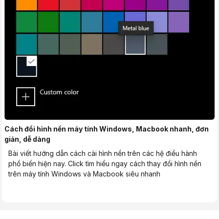
Cách đổi hình nền máy tính Windows, Macbook nhanh, đơn
giản, dễ dàng
Bài viết hướng dẫn cách cài hình nền trên các hệ điều hành
phổ biến hiện nay. Click tìm hiểu ngay cách thay đổi hình nền
trên máy tính Windows và Macbook siêu nhanh
Trang chủ