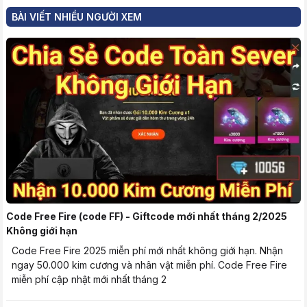
BÀI VIẾT NHIỀU NGƯỜI XEM
Code Free Fire (code FF) - Giftcode mới nhất tháng 2/2025
Không giới hạn
Code Free Fire 2025 miễn phí mới nhất không giới hạn. Nhận
ngay 50.000 kim cương và nhân vật miễn phí. Code Free Fire
miễn phí cập nhật mới nhất tháng 2