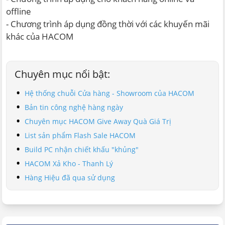
offline
- Chương trình áp dụng đồng thời với các khuyến mãi
khác của HACOM
Chuyên mục nổi bật:
Hệ thống chuỗi Cửa hàng - Showroom của HACOM
Bản tin công nghệ hàng ngày
Chuyên mục HACOM Give Away Quà Giá Trị
List sản phẩm Flash Sale HACOM
Build PC nhận chiết khấu "khủng"
HACOM Xả Kho - Thanh Lý
Hàng Hiệu đã qua sử dụng