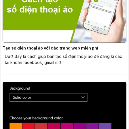
Tạo số điện thoại ảo với các trang web miễn phí
Dưới đây là cách giúp bạn tạo số điện thoại ảo để đăng kí các
tài khoản facebook, gmail mới !