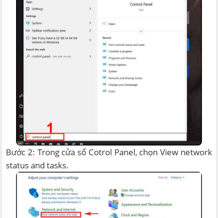
Bước 2: Trong cửa sổ Cotrol Panel, chọn View network
status and tasks.