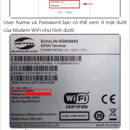
User Name và Password bạn có thể xem ở mặt dưới
của Modem WiFi như hình dưới: