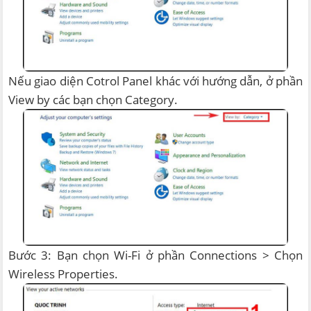
Nếu giao diện Cotrol Panel khác với hướng dẫn, ở phần
View by các bạn chọn Category.
Bước 3: Bạn chọn Wi-Fi ở phần Connections > Chọn
Wireless Properties.