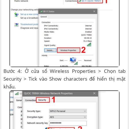
Bước 4: Ở cửa sổ Wireless Properties > Chọn tab
Security > Tick vào Show characters để hiển thị mật
khẩu.