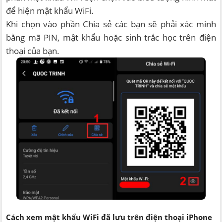
để hiện mật khẩu WiFi.
Khi chọn vào phần Chia sẻ các bạn sẽ phải xác minh
bằng mã PIN, mật khẩu hoặc sinh trắc học trên điện
thoại của bạn.
Cách xem mật khẩu WiFi đã lưu trên điện thoại iPhone