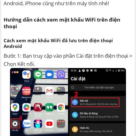
Android, iPhone cũng như trên máy tính nhé!
Hướng dẫn cách xem mật khẩu WiFi trên điện
thoại
Cách xem mật khẩu WiFi đã lưu trên điện thoại
Android
Bước 1: Bạn truy cập vào phần Cài đặt trên điện thoại >
Chọn Kết nối.