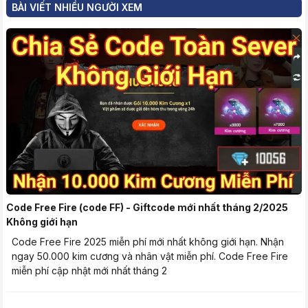
BÀI VIẾT NHIỀU NGƯỜI XEM
Code Free Fire (code FF) - Giftcode mới nhất tháng 2/2025
Không giới hạn
Code Free Fire 2025 miễn phí mới nhất không giới hạn. Nhận
ngay 50.000 kim cương và nhân vật miễn phí. Code Free Fire
miễn phí cập nhật mới nhất tháng 2