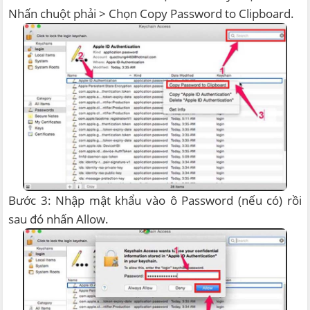
Nhấn chuột phải > Chọn Copy Password to Clipboard.
Bước 3: Nhập mật khẩu vào ô Password (nếu có) rồi
sau đó nhấn Allow.