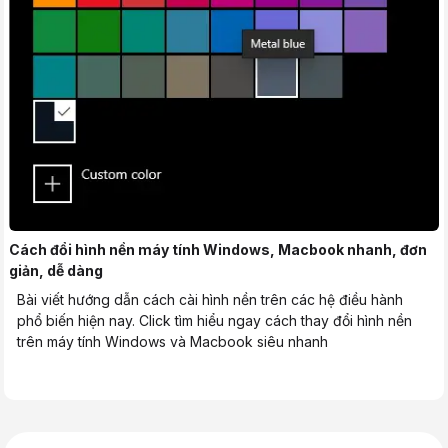
Cách đổi hình nền máy tính Windows, Macbook nhanh, đơn
giản, dễ dàng
Bài viết hướng dẫn cách cài hình nền trên các hệ điều hành
phổ biến hiện nay. Click tìm hiểu ngay cách thay đổi hình nền
trên máy tính Windows và Macbook siêu nhanh
Trang chủ
Tin tức