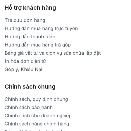
Hỗ trợ khách hàng
Tra cứu đơn hàng
Hướng dẫn mua hàng trực tuyến
Hướng dẫn thanh toán
Hướng dẫn mua hàng trả góp
Bảng giá vật tư và dịch vụ sửa chữa lắp đặt
In hóa đơn điện tử
Góp ý, Khiếu Nại
Chính sách chung
Chính sách, quy định chung
Chính sách bảo hành
Chính sách cho doanh nghiệp
Chính sách hàng chính hãng