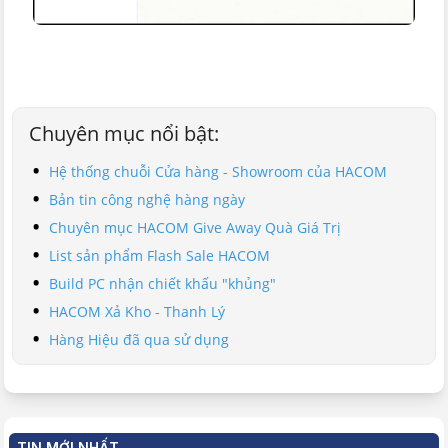
Chuyên mục nổi bật:
Hệ thống chuỗi Cửa hàng - Showroom của HACOM
Bản tin công nghệ hàng ngày
Chuyên mục HACOM Give Away Quà Giá Trị
List sản phẩm Flash Sale HACOM
Build PC nhận chiết khấu "khủng"
HACOM Xả Kho - Thanh Lý
Hàng Hiệu đã qua sử dụng
TIN MỚI NHẤT