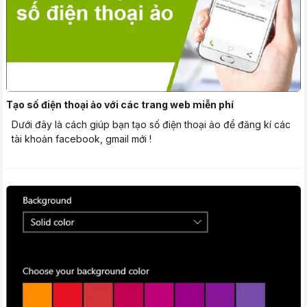
Tạo số điện thoại ảo với các trang web miễn phí
Dưới đây là cách giúp bạn tạo số điện thoại ảo để đăng kí các
tài khoản facebook, gmail mới !