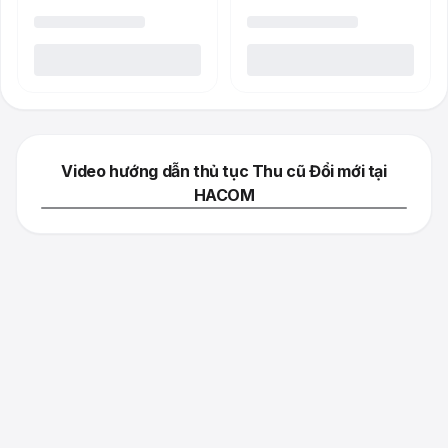
Video hướng dẫn thủ tục Thu cũ Đổi mới tại
HACOM