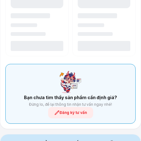
Bạn chưa tìm thấy sản phẩm cần định giá?
Đừng lo, để lại thông tin nhận tư vấn ngay nhé!
Đăng ký tư vấn