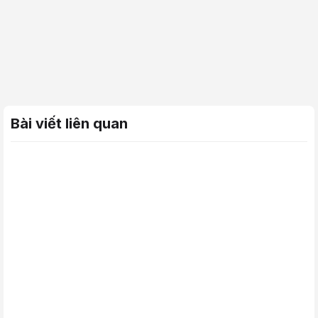
Bài viết liên quan