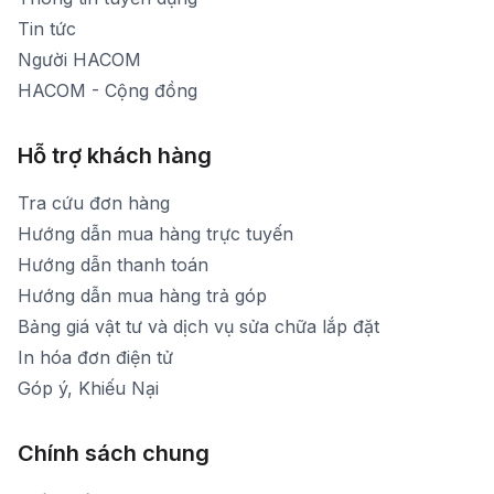
Tin tức
Người HACOM
HACOM - Cộng đồng
Hỗ trợ khách hàng
Tra cứu đơn hàng
Hướng dẫn mua hàng trực tuyến
Hướng dẫn thanh toán
Hướng dẫn mua hàng trả góp
Bảng giá vật tư và dịch vụ sửa chữa lắp đặt
In hóa đơn điện tử
Góp ý, Khiếu Nại
Chính sách chung