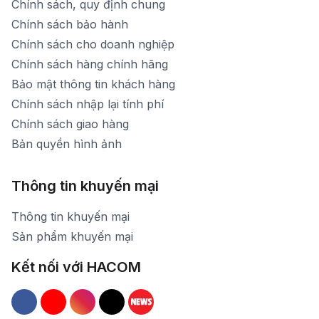
Chính sách, quy định chung
Chính sách bảo hành
Chính sách cho doanh nghiệp
Chính sách hàng chính hãng
Bảo mật thông tin khách hàng
Chính sách nhập lại tính phí
Chính sách giao hàng
Bản quyền hình ảnh
Thông tin khuyến mại
Thông tin khuyến mại
Sản phẩm khuyến mại
Kết nối với HACOM
Hacom Facebook
Hacom YouTube
Hacom Instagram
Hacom TikTok