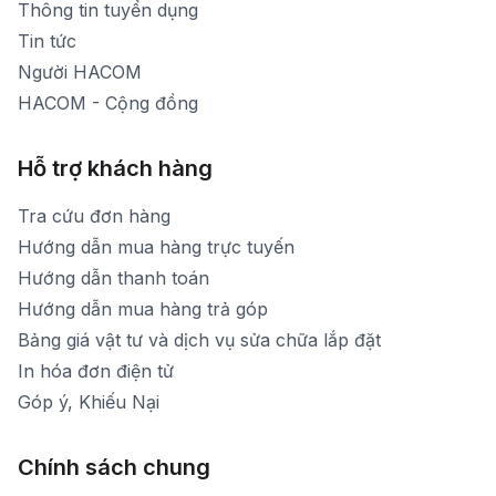
Thông tin tuyển dụng
Tin tức
Người HACOM
HACOM - Cộng đồng
Hỗ trợ khách hàng
Tra cứu đơn hàng
Hướng dẫn mua hàng trực tuyến
Hướng dẫn thanh toán
Hướng dẫn mua hàng trả góp
Bảng giá vật tư và dịch vụ sửa chữa lắp đặt
In hóa đơn điện tử
Góp ý, Khiếu Nại
Chính sách chung