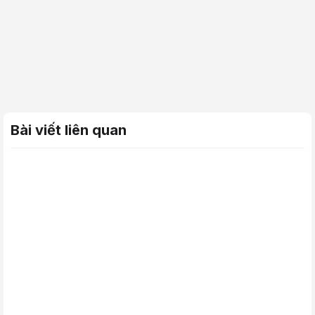
Bài viết liên quan