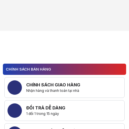
CHÍNH SÁCH BÁN HÀNG
CHÍNH SÁCH GIAO HÀNG
Nhận hàng và thanh toán tại nhà
ĐỔI TRẢ DỄ DÀNG
1 đổi 1 trong 15 ngày