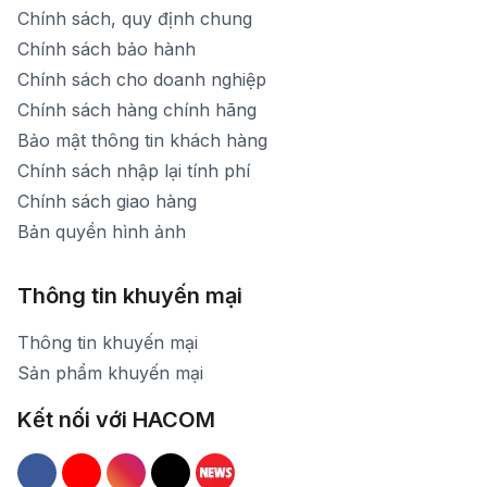
Chính sách, quy định chung
Chính sách bảo hành
Chính sách cho doanh nghiệp
Chính sách hàng chính hãng
Bảo mật thông tin khách hàng
Chính sách nhập lại tính phí
Chính sách giao hàng
Bản quyền hình ảnh
Thông tin khuyến mại
Thông tin khuyến mại
Sản phẩm khuyến mại
Kết nối với HACOM
Hacom Facebook
Hacom YouTube
Hacom Instagram
Hacom TikTok