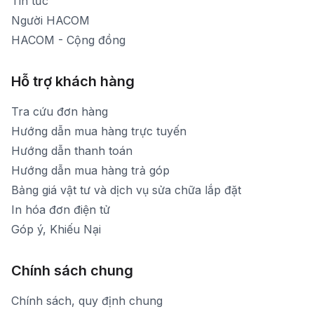
Tin tức
Người HACOM
HACOM - Cộng đồng
Hỗ trợ khách hàng
Tra cứu đơn hàng
Hướng dẫn mua hàng trực tuyến
Hướng dẫn thanh toán
Hướng dẫn mua hàng trả góp
Bảng giá vật tư và dịch vụ sửa chữa lắp đặt
In hóa đơn điện tử
Góp ý, Khiếu Nại
Chính sách chung
Chính sách, quy định chung