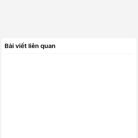
Bài viết liên quan