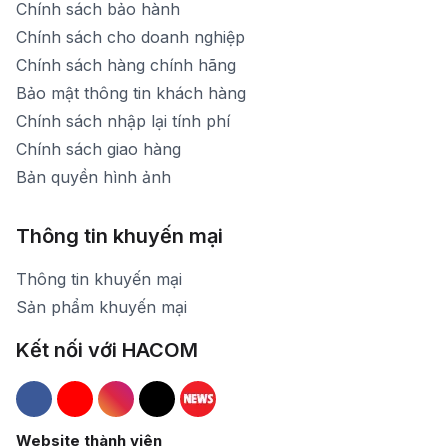
Chính sách bảo hành
Chính sách cho doanh nghiệp
Chính sách hàng chính hãng
Bảo mật thông tin khách hàng
Chính sách nhập lại tính phí
Chính sách giao hàng
Bản quyền hình ảnh
Thông tin khuyến mại
Thông tin khuyến mại
Sản phẩm khuyến mại
Kết nối với HACOM
Hacom Facebook
Hacom YouTube
Hacom Instagram
Hacom TikTok
Website thành viên