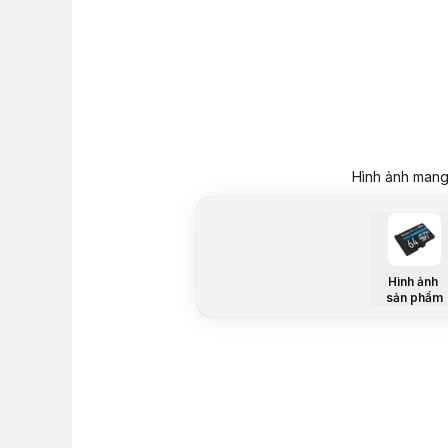
Hình ảnh mang 
Hình ảnh
sản phẩm