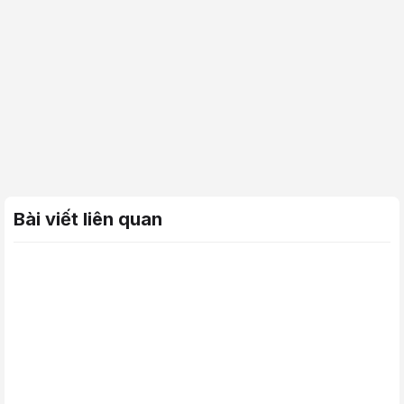
Bài viết liên quan