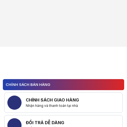
CHÍNH SÁCH BÁN HÀNG
CHÍNH SÁCH GIAO HÀNG
Nhận hàng và thanh toán tại nhà
ĐỔI TRẢ DỄ DÀNG