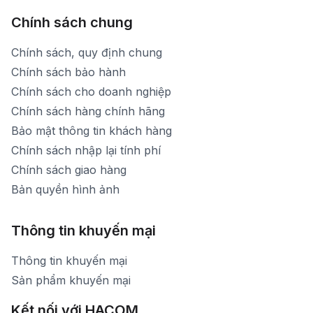
Chính sách chung
Chính sách, quy định chung
Chính sách bảo hành
Chính sách cho doanh nghiệp
Chính sách hàng chính hãng
Bảo mật thông tin khách hàng
Chính sách nhập lại tính phí
Chính sách giao hàng
Bản quyền hình ảnh
Thông tin khuyến mại
Thông tin khuyến mại
Sản phẩm khuyến mại
Kết nối với HACOM